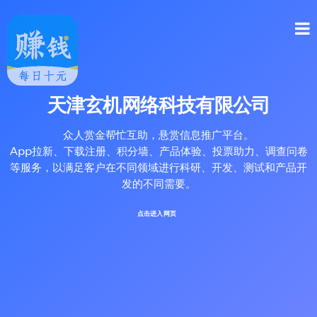
天津玄机网络科技有限公司
众人赏金帮忙互助，悬赏信息推广平台。
App拉新、下载注册、积分墙、产品体验、投票助力、调查问卷
等服务，以满足客户在不同领域进行科研、开发、测试和产品开
发的不同需要。
点击进入网页