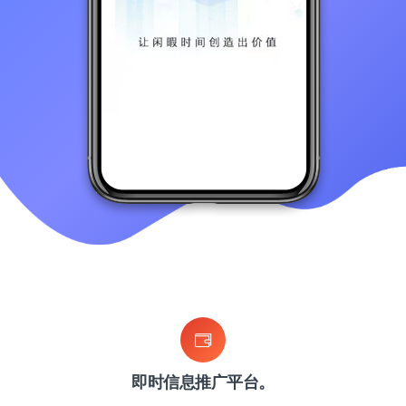
即时信息推广平台。