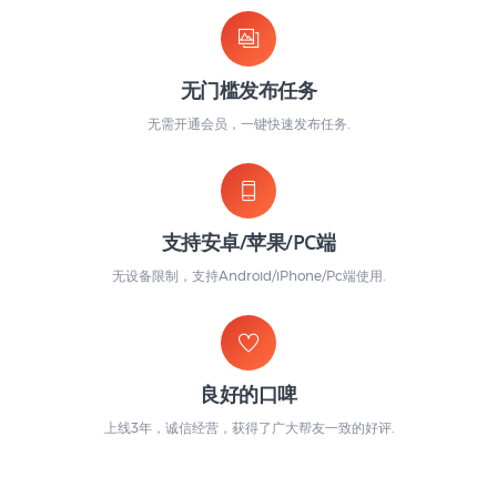
无门槛发布任务
无需开通会员，一键快速发布任务.
支持安卓/苹果/PC端
无设备限制，支持Android/iPhone/Pc端使用.
良好的口啤
上线3年，诚信经营，获得了广大帮友一致的好评.